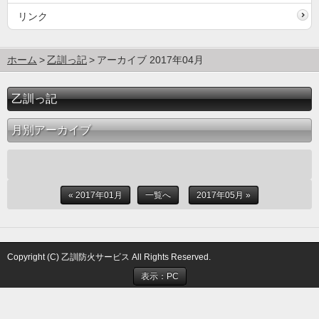
リンク
ホーム
乙訓っ記
アーカイブ 2017年04月
乙訓っ記
月別アーカイブ
« 2017年01月
一覧へ
2017年05月 »
Copyright (C) 乙訓防火サービス All Rights Reserved.
表示：PC